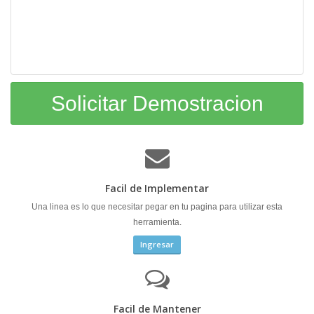
Solicitar Demostracion
Facil de Implementar
Una linea es lo que necesitar pegar en tu pagina para utilizar esta
herramienta.
Ingresar
Facil de Mantener