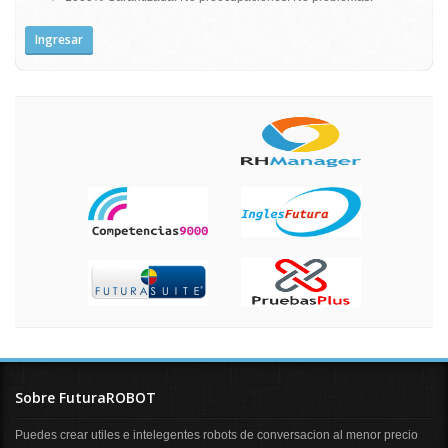
Ingresar
Sobre FuturaROBOT
Puedes crear utiles e intelegentes robots de conversacion al menor precio