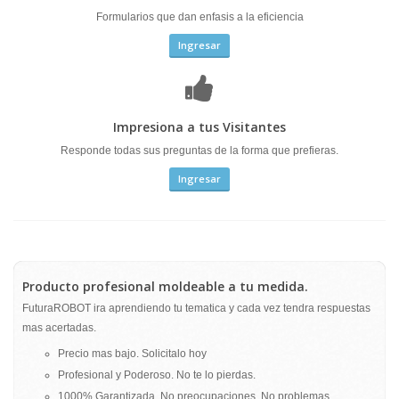
Formularios que dan enfasis a la eficiencia
Ingresar
Impresiona a tus Visitantes
Responde todas sus preguntas de la forma que prefieras.
Ingresar
Producto profesional moldeable a tu medida.
FuturaROBOT ira aprendiendo tu tematica y cada vez tendra respuestas
mas acertadas.
Precio mas bajo. Solicitalo hoy
Profesional y Poderoso. No te lo pierdas.
1000% Garantizada. No preocupaciones. No problemas.